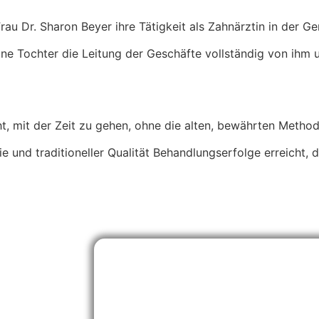
au Dr. Sharon Beyer ihre Tätigkeit als Zahnärztin in der Ge
ne Tochter die Leitung der Geschäfte vollständig von ihm un
t, mit der Zeit zu gehen, ohne die alten, bewährten Metho
 und traditioneller Qualität Behandlungserfolge erreicht, 