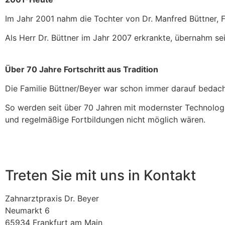
Im Jahr 2001 nahm die Tochter von Dr. Manfred Büttner, Fr
Als Herr Dr. Büttner im Jahr 2007 erkrankte, übernahm sei
Über 70 Jahre Fortschritt aus Tradition
Die Familie Büttner/Beyer war schon immer darauf bedach
So werden seit über 70 Jahren mit modernster Technologie
und regelmäßige Fortbildungen nicht möglich wären.
Treten Sie mit uns in Kontakt
Zahnarztpraxis Dr. Beyer
Neumarkt 6
65934 Frankfurt am Main