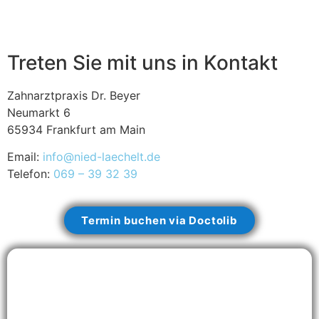
Treten Sie mit uns in Kontakt
Zahnarztpraxis Dr. Beyer
Neumarkt 6
65934 Frankfurt am Main
Email:
info@nied-laechelt.de
Telefon:
069 – 39 32 39
Termin buchen via Doctolib