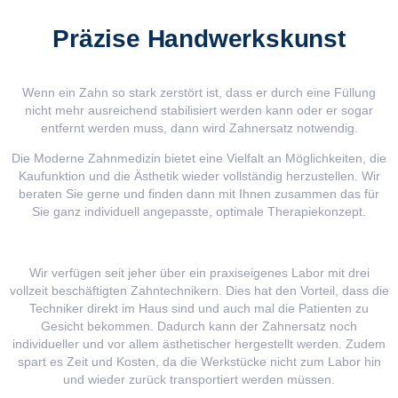
Präzise Handwerkskunst
Wenn ein Zahn so stark zerstört ist, dass er durch eine Füllung
nicht mehr ausreichend stabilisiert werden kann oder er sogar
entfernt werden muss, dann wird Zahnersatz notwendig.
Die Moderne Zahnmedizin bietet eine Vielfalt an Möglichkeiten, die
Kaufunktion und die Ästhetik wieder vollständig herzustellen. Wir
beraten Sie gerne und finden dann mit Ihnen zusammen das für
Sie ganz individuell angepasste, optimale Therapiekonzept.
Wir verfügen seit jeher über ein praxiseigenes Labor mit drei
vollzeit beschäftigten Zahntechnikern. Dies hat den Vorteil, dass die
Techniker direkt im Haus sind und auch mal die Patienten zu
Gesicht bekommen. Dadurch kann der Zahnersatz noch
individueller und vor allem ästhetischer hergestellt werden. Zudem
spart es Zeit und Kosten, da die Werkstücke nicht zum Labor hin
und wieder zurück transportiert werden müssen.