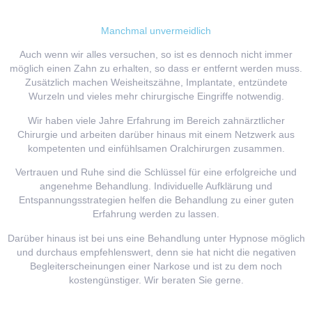
Manchmal unvermeidlich
Auch wenn wir alles versuchen, so ist es dennoch nicht immer
möglich einen Zahn zu erhalten, so dass er entfernt werden muss.
Zusätzlich machen Weisheitszähne, Implantate, entzündete
Wurzeln und vieles mehr chirurgische Eingriffe notwendig.
Wir haben viele Jahre Erfahrung im Bereich zahnärztlicher
Chirurgie und arbeiten darüber hinaus mit einem Netzwerk aus
kompetenten und einfühlsamen Oralchirurgen zusammen.
Vertrauen und Ruhe sind die Schlüssel für eine erfolgreiche und
angenehme Behandlung. Individuelle Aufklärung und
Entspannungsstrategien helfen die Behandlung zu einer guten
Erfahrung werden zu lassen.
Darüber hinaus ist bei uns eine Behandlung unter Hypnose möglich
und durchaus empfehlenswert, denn sie hat nicht die negativen
Begleiterscheinungen einer Narkose und ist zu dem noch
kostengünstiger. Wir beraten Sie gerne.