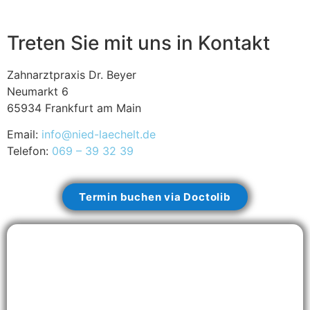
Treten Sie mit uns in Kontakt
Zahnarztpraxis Dr. Beyer
Neumarkt 6
65934 Frankfurt am Main
Email:
info@nied-laechelt.de
Telefon:
069 – 39 32 39
Termin buchen via Doctolib